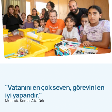
"Vatanını en çok seven, görevini en
iyi yapandır."
Mustafa Kemal Atatürk