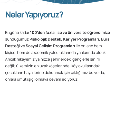
Neler Yapıyoruz?
Bugüne kadar
100’den fazla lise ve üniversite öğrencimize
sunduğumuz
Psikolojik Destek, Kariyer Programları, Burs
Desteği ve Sosyal Gelişim Programları
ile onların hem
kişisel hem de akademik yolculuklarında yanlarında olduk.
Ancak hikayemiz yalnızca şehirlerdeki gençlerle sınırlı
değil; ülkemizin en uzak köşelerinde, köy okullarındaki
çocukların hayallerine dokunmak için çıktığımız bu yolda,
onlara umut ışığı olmaya devam ediyoruz.