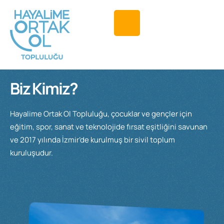
Biz Kimiz?
Hayalime Ortak Ol Topluluğu, çocuklar ve gençler için
eğitim, spor, sanat ve teknolojide fırsat eşitliğini savunan
ve 2017 yılında İzmir’de kurulmuş bir sivil toplum
kuruluşudur.